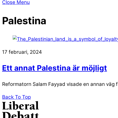
Close Menu
Palestina
17 februari, 2024
Ett annat Palestina är möjligt
Reformatorn Salam Fayyad visade en annan väg för
Back To Top