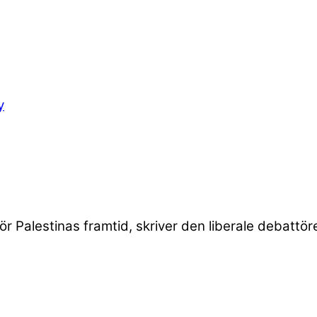
 Palestinas framtid, skriver den liberale debattör