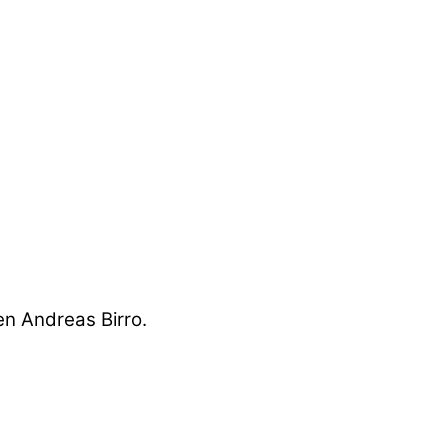
en Andreas Birro.