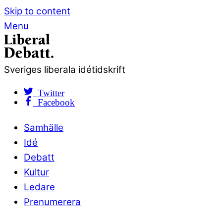
Skip to content
Menu
Sveriges liberala idétidskrift
Twitter
Facebook
Samhälle
Idé
Debatt
Kultur
Ledare
Prenumerera