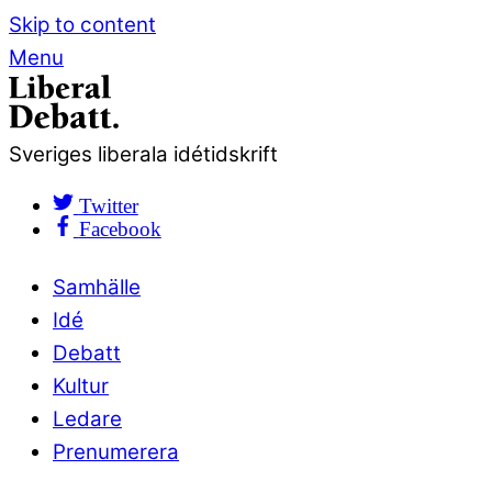
Skip to content
Menu
Sveriges liberala idétidskrift
Twitter
Facebook
Samhälle
Idé
Debatt
Kultur
Ledare
Prenumerera