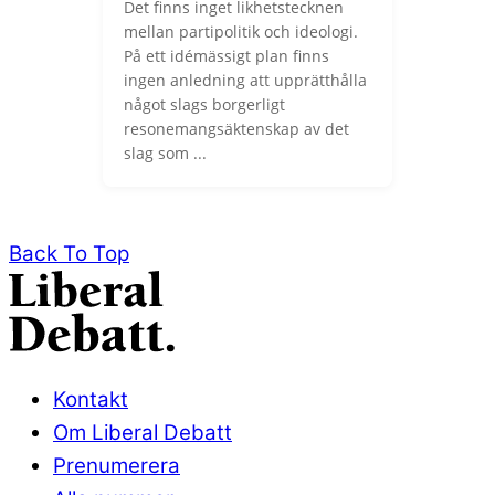
Det finns inget likhetstecknen
mellan partipolitik och ideologi.
På ett idémässigt plan finns
ingen anledning att upprätthålla
något slags borgerligt
resonemangsäktenskap av det
slag som ...
Back To Top
Kontakt
Om Liberal Debatt
Prenumerera