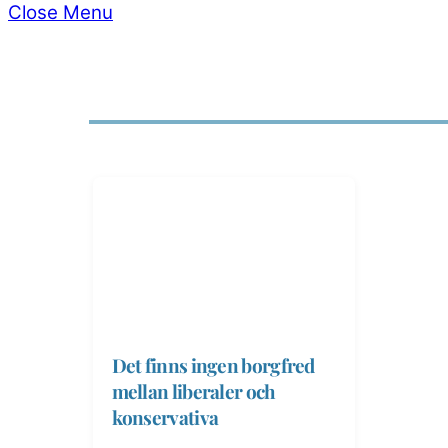
Close Menu
Det finns ingen borgfred
mellan liberaler och
konservativa