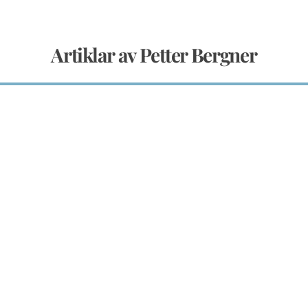
Artiklar av Petter Bergner