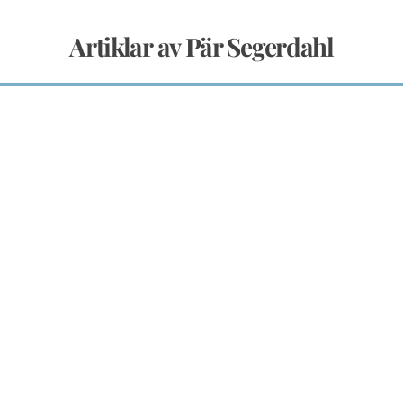
Artiklar av Pär Segerdahl