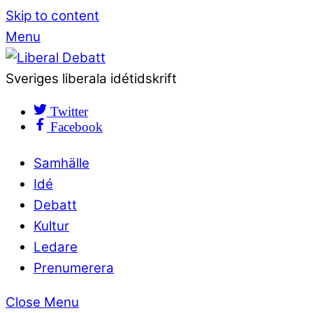
Skip to content
Menu
Sveriges liberala idétidskrift
Twitter
Facebook
Samhälle
Idé
Debatt
Kultur
Ledare
Prenumerera
Close Menu