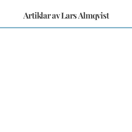
Artiklar av Lars Almqvist