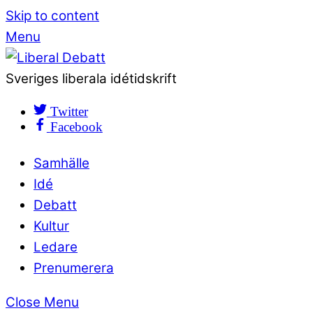
Skip to content
Menu
Sveriges liberala idétidskrift
Twitter
Facebook
Samhälle
Idé
Debatt
Kultur
Ledare
Prenumerera
Close Menu