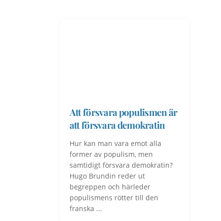
Att försvara populismen är
att försvara demokratin
Hur kan man vara emot alla
former av populism, men
samtidigt försvara demokratin?
Hugo Brundin reder ut
begreppen och härleder
populismens rötter till den
franska ...