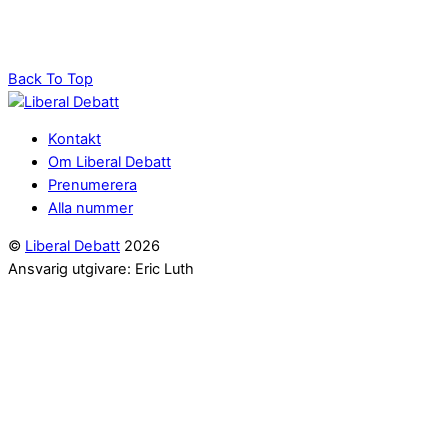
Back To Top
Kontakt
Om Liberal Debatt
Prenumerera
Alla nummer
©
Liberal Debatt
2026
Ansvarig utgivare: Eric Luth