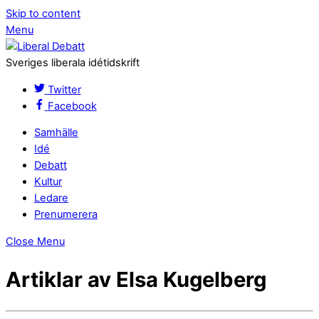
Skip to content
Menu
Sveriges liberala idétidskrift
Twitter
Facebook
Samhälle
Idé
Debatt
Kultur
Ledare
Prenumerera
Close Menu
Artiklar av Elsa Kugelberg