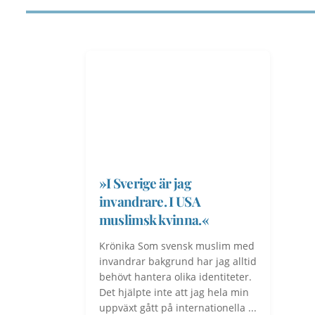
»I Sverige är jag
invandrare. I USA
muslimsk kvinna.«
Krönika Som svensk muslim med
invandrar bakgrund har jag alltid
behövt hantera olika identiteter.
Det hjälpte inte att jag hela min
uppväxt gått på internationella ...