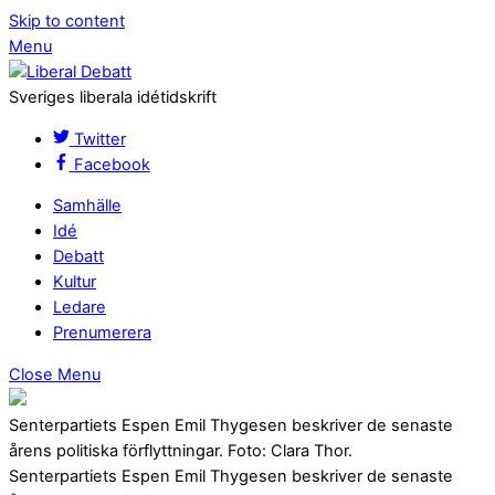
Skip to content
Menu
Sveriges liberala idétidskrift
Twitter
Facebook
Samhälle
Idé
Debatt
Kultur
Ledare
Prenumerera
Close Menu
Senterpartiets Espen Emil Thygesen beskriver de senaste
årens politiska förflyttningar. Foto: Clara Thor.
Senterpartiets Espen Emil Thygesen beskriver de senaste