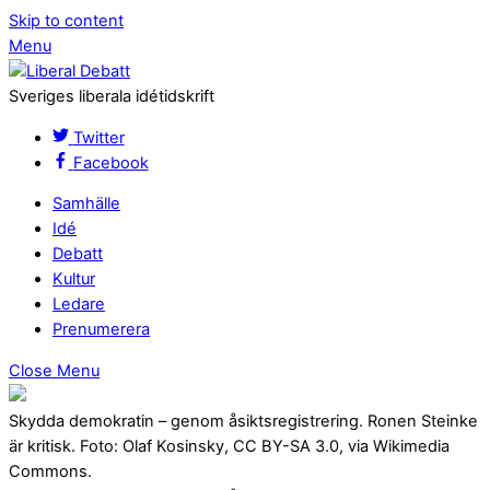
Skip to content
Menu
Sveriges liberala idétidskrift
Twitter
Facebook
Samhälle
Idé
Debatt
Kultur
Ledare
Prenumerera
Close Menu
Skydda demokratin – genom åsiktsregistrering. Ronen Steinke
är kritisk. Foto: Olaf Kosinsky, CC BY-SA 3.0, via Wikimedia
Commons.