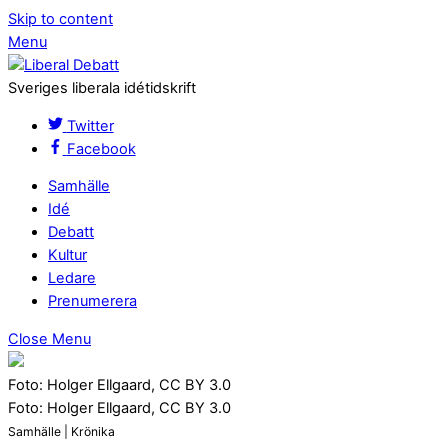
Skip to content
Menu
Sveriges liberala idétidskrift
Twitter
Facebook
Samhälle
Idé
Debatt
Kultur
Ledare
Prenumerera
Close Menu
Foto: Holger Ellgaard, CC BY 3.0
Foto: Holger Ellgaard, CC BY 3.0
Samhälle | Krönika