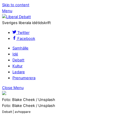
Skip to content
Menu
Sveriges liberala idétidskrift
Twitter
Facebook
Samhälle
Idé
Debatt
Kultur
Ledare
Prenumerera
Close Menu
Foto: Blake Cheek / Unsplash
Foto: Blake Cheek / Unsplash
Debatt | avhoppare