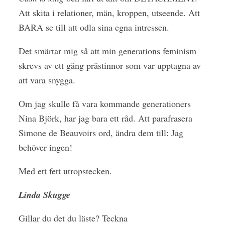
Att skita i relationer, män, kroppen, utseende. Att
BARA se till att odla sina egna intressen.
Det smärtar mig så att min generations feminism
skrevs av ett gäng prästinnor som var upptagna av
att vara snygga.
Om jag skulle få vara kommande generationers
Nina Björk, har jag bara ett råd. Att parafrasera
Simone de Beauvoirs ord, ändra dem till: Jag
behöver ingen!
Med ett fett utropstecken.
Linda Skugge
Gillar du det du läste? Teckna