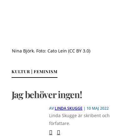
Nina Björk. Foto: Cato Lein (CC BY 3.0)
KULTUR | FEMINISM
Jag behöver ingen!
AV
LINDA SKUGGE
| 10 MAJ 2022
Linda Skugge är skribent och
författare.