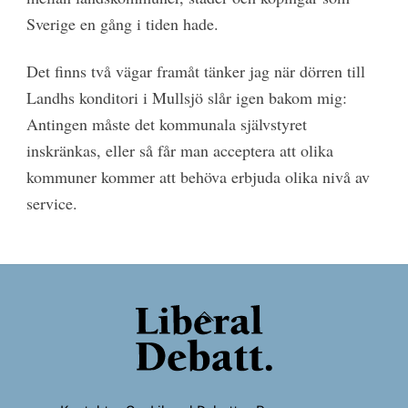
Sverige en gång i tiden hade.
Det finns två vägar framåt tänker jag när dörren till
Landhs konditori i Mullsjö slår igen bakom mig:
Antingen måste det kommunala självstyret
inskränkas, eller så får man acceptera att olika
kommuner kommer att behöva erbjuda olika nivå av
service.
Back
To
Top