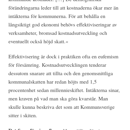
förändringarna leder till att kostnaderna ökar mer än
intäkterna för kommunerna. För att behålla en
långsiktigt god ekonomi behövs effektiviseringar av
verksamheter, bromsad kostnadsutveckling och
eventuellt också höjd skatt.«
Effektivisering är dock i praktiken ofta en eufemism
för försämring. Kostnadsutvecklingen tenderar
dessutom snarare att tillta och den genomsnittliga
kommunalskatten har redan höjts med 1,5
procentenhet sedan millennieskiftet. Intäkterna sinar,
men kraven på vad man ska göra kvarstår. Man
skulle kunna beskriva det som att Kommunsverige
sitter i skiten.