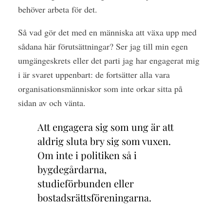
behöver arbeta för det.
Så vad gör det med en människa att växa upp med
sådana här förutsättningar? Ser jag till min egen
umgängeskrets eller det parti jag har engagerat mig
i är svaret uppenbart: de fortsätter alla vara
organisationsmänniskor som inte orkar sitta på
sidan av och vänta.
Att engagera sig som ung är att
aldrig sluta bry sig som vuxen.
Om inte i politiken så i
bygdegårdarna,
studieförbunden eller
bostadsrättsföreningarna.