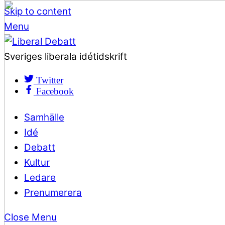
Skip to content
Menu
Sveriges liberala idétidskrift
Twitter
Facebook
Samhälle
Idé
Debatt
Kultur
Ledare
Prenumerera
Close Menu