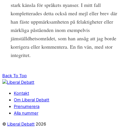
stark känsla för språkets nyanser. I mitt fall
kompletterades detta också med mejl eller brev där
han fäste uppmärksamheten på felaktigheter eller
märkliga påståenden inom exempelvis
jämställdhetsområdet, som han ansåg att jag borde
korrigera eller kommentera. En fin vän, med stor
integritet.
Back To Top
Kontakt
Om Liberal Debatt
Prenumerera
Alla nummer
©
Liberal Debatt
2026