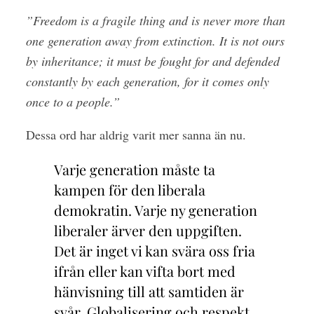
”Freedom is a fragile thing and is never more than
one generation away from extinction. It is not ours
by inheritance; it must be fought for and defended
constantly by each generation, for it comes only
once to a people.”
Dessa ord har aldrig varit mer sanna än nu.
Varje generation måste ta
kampen för den liberala
demokratin. Varje ny generation
liberaler ärver den uppgiften.
Det är inget vi kan svära oss fria
ifrån eller kan vifta bort med
hänvisning till att samtiden är
svår. Globalisering och respekt