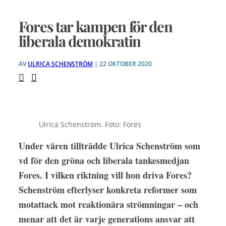
Fores tar kampen för den
liberala demokratin
AV
ULRICA SCHENSTRÖM
| 22 OKTOBER 2020
Ulrica Schenström. Foto: Fores
Under våren tillträdde Ulrica Schenström som
vd för den gröna och liberala tankesmedjan
Fores. I vilken riktning vill hon driva Fores?
Schenström efterlyser konkreta reformer som
motattack mot reaktionära strömningar – och
menar att det är varje generations ansvar att