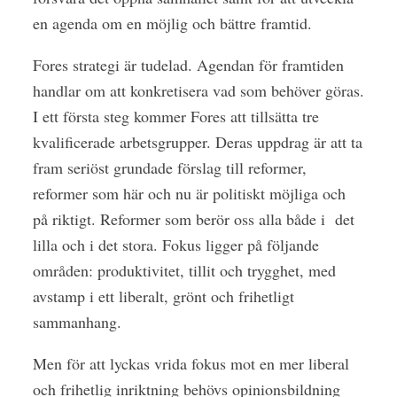
en agenda om en möjlig och bättre framtid.
Fores strategi är tudelad. Agendan för framtiden
handlar om att konkretisera vad som behöver göras.
I ett första steg kommer Fores att tillsätta tre
kvalificerade arbetsgrupper. Deras uppdrag är att ta
fram seriöst grundade förslag till reformer,
reformer som här och nu är politiskt möjliga och
på riktigt. Reformer som berör oss alla både i det
lilla och i det stora. Fokus ligger på följande
områden: produktivitet, tillit och trygghet, med
avstamp i ett liberalt, grönt och frihetligt
sammanhang.
Men för att lyckas vrida fokus mot en mer liberal
och frihetlig inriktning behövs opinionsbildning