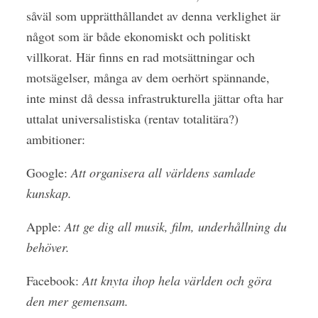
såväl som upprätthållandet av denna verklighet är
något som är både ekonomiskt och politiskt
villkorat. Här finns en rad motsättningar och
motsägelser, många av dem oerhört spännande,
inte minst då dessa infrastrukturella jättar ofta har
uttalat universalistiska (rentav totalitära?)
ambitioner:
Google:
Att organisera all världens samlade
kunskap.
Apple:
Att ge dig all musik, film, underhållning du
behöver.
Facebook:
Att knyta ihop hela världen och göra
den mer gemensam.