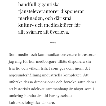
handfull gigantiska
tjänsteleverantörer disponerar
marknaden, och där små
kultur- och medieaktörer får
allt svårare att överleva.
***
Som medie- och kommunikationsvetare
intresserar
jag mig för hur medborgare tillåts disponera sin
fria tid och vilken frihet som ges dem inom det
nöjesunderhållningsindustriella komplexet. Att
utforska dessa dimensioner och försöka sätta dem i
ett historiskt adekvat sammanhang är något som i
omkring hundra års tid har sysselsatt
kultursociologiska tänkare.