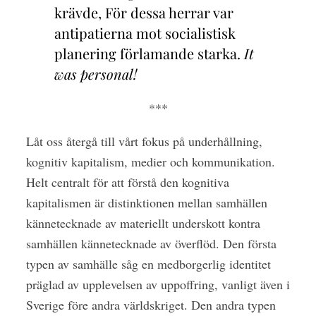
krävde, För dessa herrar var
antipatierna mot socialistisk
planering förlamande starka.
It
was personal!
***
Låt oss återgå till vårt fokus på underhållning,
kognitiv kapitalism, medier och kommunikation.
Helt centralt för att förstå den kognitiva
kapitalismen är distinktionen mellan samhällen
kännetecknade av materiellt underskott kontra
samhällen kännetecknade av överflöd. Den första
typen av samhälle såg en medborgerlig identitet
präglad av upplevelsen av uppoffring, vanligt även i
Sverige före andra världskriget. Den andra typen