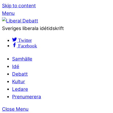
Skip to content
Menu
Sveriges liberala idétidskrift
Twitter
Facebook
Samhälle
Idé
Debatt
Kultur
Ledare
Prenumerera
Close Menu