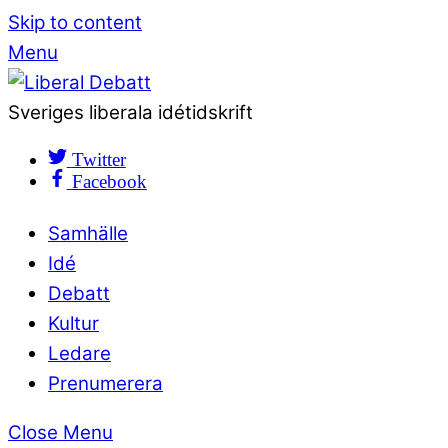
Skip to content
Menu
Sveriges liberala idétidskrift
Twitter
Facebook
Samhälle
Idé
Debatt
Kultur
Ledare
Prenumerera
Close Menu