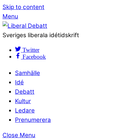
Skip to content
Menu
Sveriges liberala idétidskrift
Twitter
Facebook
Samhälle
Idé
Debatt
Kultur
Ledare
Prenumerera
Close Menu