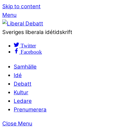
Skip to content
Menu
Sveriges liberala idétidskrift
Twitter
Facebook
Samhälle
Idé
Debatt
Kultur
Ledare
Prenumerera
Close Menu