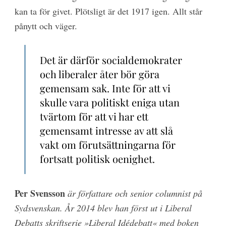
kan ta för givet. Plötsligt är det 1917 igen. Allt står
pånytt och väger.
Det är därför socialdemokrater
och liberaler åter bör göra
gemensam sak. Inte för att vi
skulle vara politiskt eniga utan
tvärtom för att vi har ett
gemensamt intresse av att slå
vakt om förutsättningarna för
fortsatt politisk oenighet.
Per Svensson
är författare och senior columnist på
Sydsvenskan. År 2014 blev han först ut i Liberal
Debatts skriftserie »Liberal Idédebatt« med boken