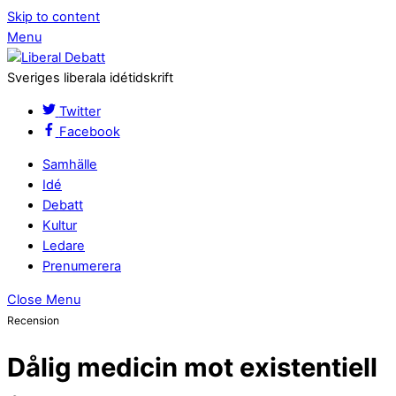
Skip to content
Menu
Sveriges liberala idétidskrift
Twitter
Facebook
Samhälle
Idé
Debatt
Kultur
Ledare
Prenumerera
Close Menu
Recension
Dålig medicin mot existentiell