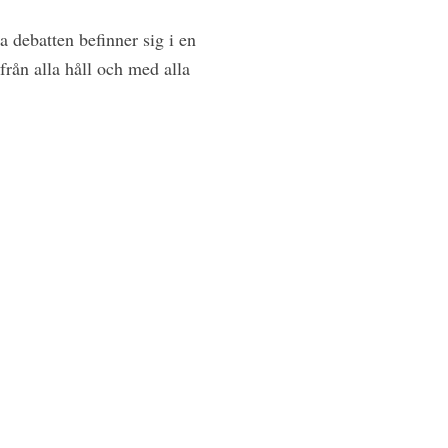
a debatten befinner sig i en
 från alla håll och med alla