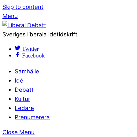
Skip to content
Menu
Sveriges liberala idétidskrift
Twitter
Facebook
Samhälle
Idé
Debatt
Kultur
Ledare
Prenumerera
Close Menu