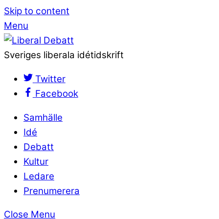
Skip to content
Menu
Sveriges liberala idétidskrift
Twitter
Facebook
Samhälle
Idé
Debatt
Kultur
Ledare
Prenumerera
Close Menu