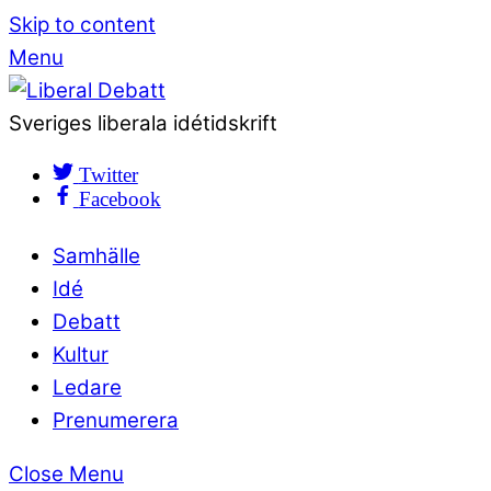
Skip to content
Menu
Sveriges liberala idétidskrift
Twitter
Facebook
Samhälle
Idé
Debatt
Kultur
Ledare
Prenumerera
Close Menu