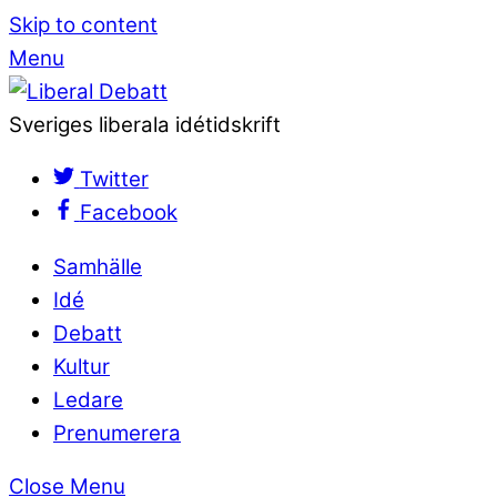
Skip to content
Menu
Sveriges liberala idétidskrift
Twitter
Facebook
Samhälle
Idé
Debatt
Kultur
Ledare
Prenumerera
Close Menu