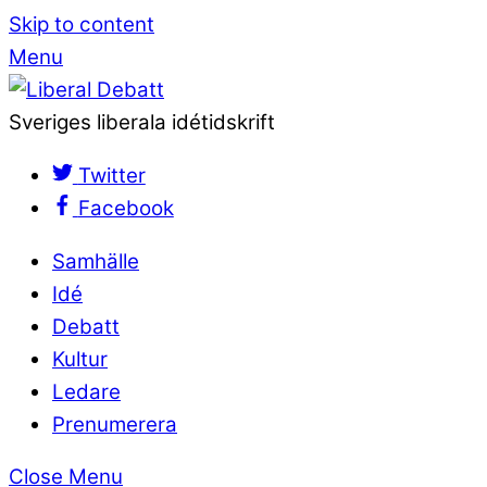
Skip to content
Menu
Sveriges liberala idétidskrift
Twitter
Facebook
Samhälle
Idé
Debatt
Kultur
Ledare
Prenumerera
Close Menu