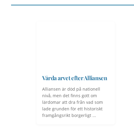
Vårda arvet efter Alliansen
Alliansen är död på nationell
nivå, men det finns gott om
lärdomar att dra från vad som
lade grunden för ett historiskt
framgångsrikt borgerligt ...