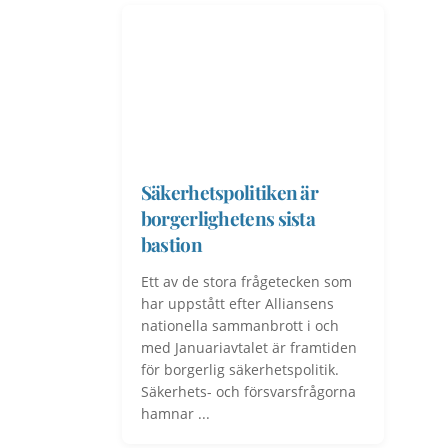
Säkerhetspolitiken är
borgerlighetens sista
bastion
Ett av de stora frågetecken som
har uppstått efter Alliansens
nationella sammanbrott i och
med Januariavtalet är framtiden
för borgerlig säkerhetspolitik.
Säkerhets- och försvarsfrågorna
hamnar ...