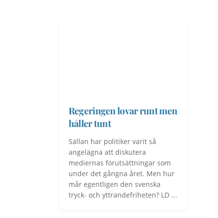
Regeringen lovar runt men
håller tunt
Sällan har politiker varit så
angelägna att diskutera
mediernas förutsättningar som
under det gångna året. Men hur
mår egentligen den svenska
tryck- och yttrandefriheten? LD ...