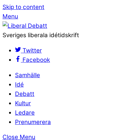
Skip to content
Menu
Sveriges liberala idétidskrift
Twitter
Facebook
Samhälle
Idé
Debatt
Kultur
Ledare
Prenumerera
Close Menu