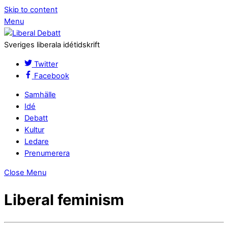
Skip to content
Menu
Sveriges liberala idétidskrift
Twitter
Facebook
Samhälle
Idé
Debatt
Kultur
Ledare
Prenumerera
Close Menu
Liberal feminism