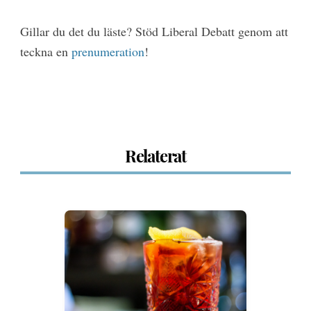
Gillar du det du läste? Stöd Liberal Debatt genom att
teckna en
prenumeration
!
Relaterat