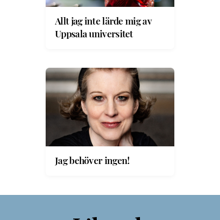
Allt jag inte lärde mig av
Uppsala universitet
Jag behöver ingen!