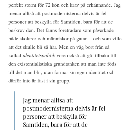
perfekt storm för 72 kön och krav på erkännande. Jag
menar alltså att postmodernisterna delvis är fel
personer att beskylla för Samtiden, bara för att de
beskrev den. Det fanns företrädare som påverkade
både skolarer och människor på gatan – och som ville
att det skulle bli så här. Men en väg bort från så
kallad
identitetspolitik
vore också att gå tillbaka till
den existentialistiska grundtanken att man inte föds
till det man blir, utan formar sin egen identitet och
därför inte är fast i sin grupp.
Jag menar alltså att
postmodernisterna delvis är fel
personer att beskylla för
Samtiden, bara för att de