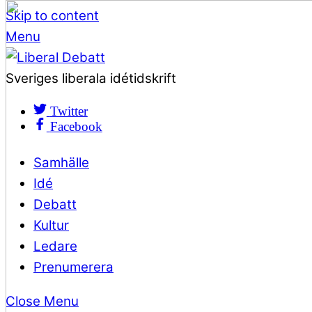
Skip to content
Menu
Sveriges liberala idétidskrift
Twitter
Facebook
Samhälle
Idé
Debatt
Kultur
Ledare
Prenumerera
Close Menu