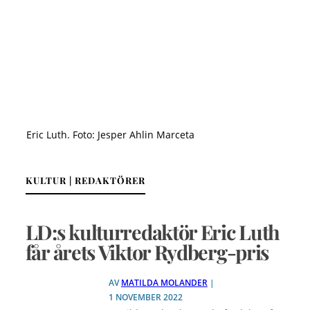
Eric Luth. Foto: Jesper Ahlin Marceta
KULTUR | REDAKTÖRER
LD:s kulturredaktör Eric Luth
får årets Viktor Rydberg-pris
AV
MATILDA MOLANDER
|
1 NOVEMBER 2022