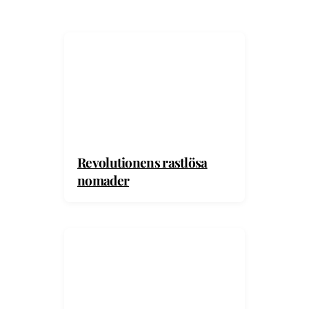
Revolutionens rastlösa
nomader