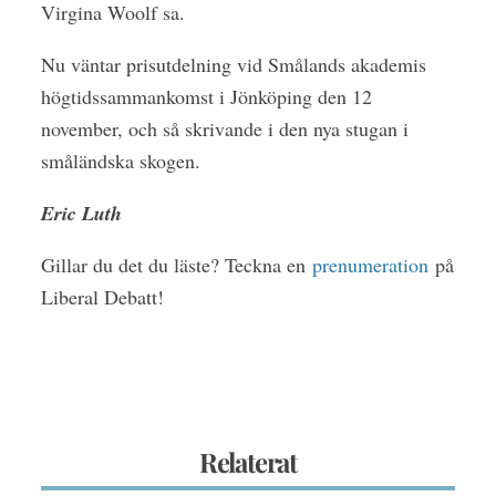
Virgina Woolf sa.
Nu väntar prisutdelning vid Smålands akademis
högtidssammankomst i Jönköping den 12
november, och så skrivande i den nya stugan i
småländska skogen.
Eric Luth
Gillar du det du läste? Teckna en
prenumeration
på
Liberal Debatt!
Relaterat