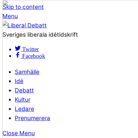
Skip to content
Menu
Sveriges liberala idétidskrift
Twitter
Facebook
Samhälle
Idé
Debatt
Kultur
Ledare
Prenumerera
Close Menu