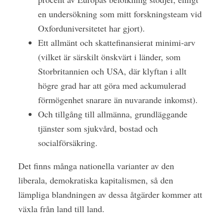
en undersökning som mitt forskningsteam vid
Oxforduniversitetet har gjort).
Ett allmänt och skattefinansierat minimi-arv
(vilket är särskilt önskvärt i länder, som
Storbritannien och USA, där klyftan i allt
högre grad har att göra med ackumulerad
förmögenhet snarare än nuvarande inkomst).
Och tillgång till allmänna, grundläggande
tjänster som sjukvård, bostad och
socialförsäkring.
Det finns många nationella varianter av den
liberala, demokratiska kapitalismen, så den
lämpliga blandningen av dessa åtgärder kommer att
växla från land till land.