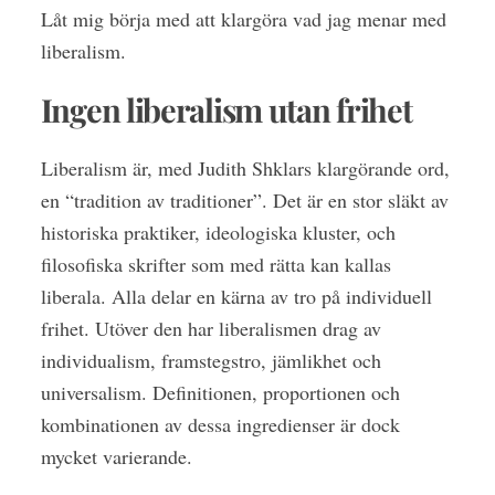
Låt mig börja med att klargöra vad jag menar med
liberalism.
Ingen liberalism utan frihet
Liberalism är, med Judith Shklars klargörande ord,
en “tradition av traditioner”. Det är en stor släkt av
historiska praktiker, ideologiska kluster, och
filosofiska skrifter som med rätta kan kallas
liberala. Alla delar en kärna av tro på individuell
frihet. Utöver den har liberalismen drag av
individualism, framstegstro, jämlikhet och
universalism. Definitionen, proportionen och
kombinationen av dessa ingredienser är dock
mycket varierande.