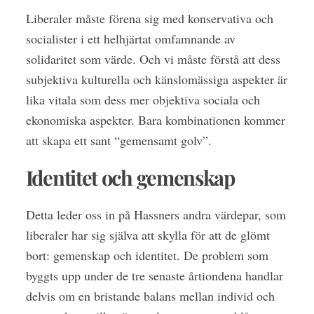
Liberaler måste förena sig med konservativa och
socialister i ett helhjärtat omfamnande av
solidaritet som värde. Och vi måste förstå att dess
subjektiva kulturella och känslomässiga aspekter är
lika vitala som dess mer objektiva sociala och
ekonomiska aspekter. Bara kombinationen kommer
att skapa ett sant “gemensamt golv”.
Identitet och gemenskap
Detta leder oss in på Hassners andra värdepar, som
liberaler har sig själva att skylla för att de glömt
bort: gemenskap och identitet. De problem som
byggts upp under de tre senaste årtiondena handlar
delvis om en bristande balans mellan individ och