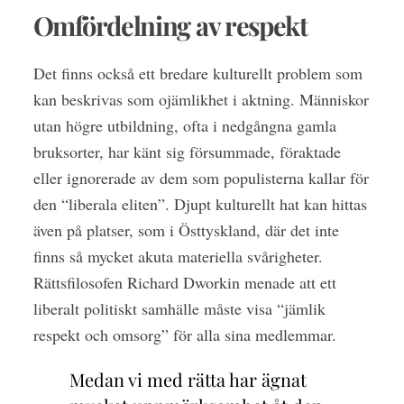
Omfördelning av respekt
Det finns också ett bredare kulturellt problem som
kan beskrivas som ojämlikhet i aktning. Människor
utan högre utbildning, ofta i nedgångna gamla
bruksorter, har känt sig försummade, föraktade
eller ignorerade av dem som populisterna kallar för
den “liberala eliten”. Djupt kulturellt hat kan hittas
även på platser, som i Östtyskland, där det inte
finns så mycket akuta materiella svårigheter.
Rättsfilosofen Richard Dworkin menade att ett
liberalt politiskt samhälle måste visa “jämlik
respekt och omsorg” för alla sina medlemmar.
Medan vi med rätta har ägnat