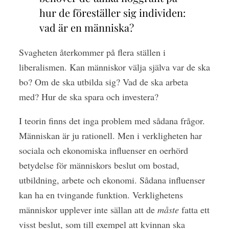
hur de föreställer sig individen:
vad är en människa?
Svagheten återkommer på flera ställen i
liberalismen. Kan människor välja själva var de ska
bo? Om de ska utbilda sig? Vad de ska arbeta
med? Hur de ska spara och investera?
I teorin finns det inga problem med sådana frågor.
Människan är ju rationell. Men i verkligheten har
sociala och ekonomiska influenser en oerhörd
betydelse för människors beslut om bostad,
utbildning, arbete och ekonomi. Sådana influenser
kan ha en tvingande funktion. Verklighetens
människor upplever inte sällan att de
måste
fatta ett
visst beslut, som till exempel att kvinnan ska