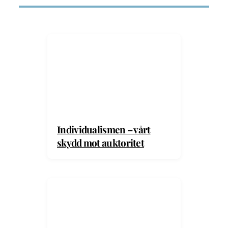
Individualismen – vårt
skydd mot auktoritet