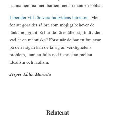
stanna hemma med barnen medan mannen jobbar.
Liberaler vill försvara individens intressen
. Men
för att göra det så bra som möjligt behöver de
tänka noggrant på hur de föreställer sig individen:
vad är en människa? Först när de har ett bra svar
på den frågan kan de ta sig an verklighetens
problem, utan att falla ned i sprickan mellan
idealism och realism.
Jesper Ahlin Marceta
Relaterat