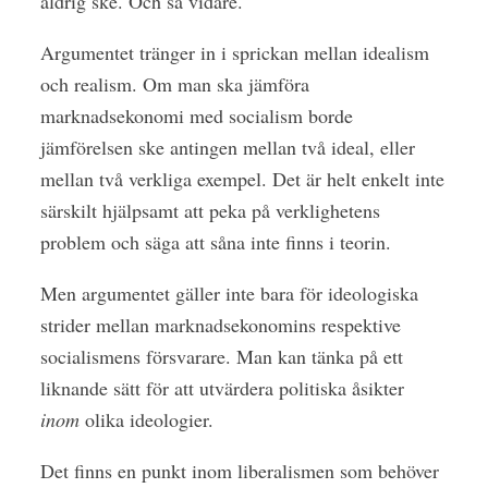
aldrig ske. Och så vidare.
Argumentet tränger in i sprickan mellan idealism
och realism. Om man ska jämföra
marknadsekonomi med socialism borde
jämförelsen ske antingen mellan två ideal, eller
mellan två verkliga exempel. Det är helt enkelt inte
särskilt hjälpsamt att peka på verklighetens
problem och säga att såna inte finns i teorin.
Men argumentet gäller inte bara för ideologiska
strider mellan marknadsekonomins respektive
socialismens försvarare. Man kan tänka på ett
liknande sätt för att utvärdera politiska åsikter
inom
olika ideologier.
Det finns en punkt inom liberalismen som behöver