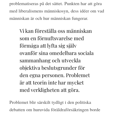
problematiseras på det sättet. Punkten har att göra
med
liberalismens människosyn
, dess idéer om vad
människan är och hur människan fungerar.
Vi kan föreställa oss människan
som en förnuftsvarelse med
förmåga att lyfta sig själv
ovanför sina omedelbara sociala
sammanhang och utveckla
objektiva beslutsgrunder för
den egna personen. Problemet
är att teorin inte har mycket
med verkligheten att göra.
Problemet blir särskilt tydligt i den politiska
debatten om huruvida föräldraförsäkringen borde