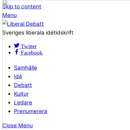
Skip to content
Menu
Sveriges liberala idétidskrift
Twitter
Facebook
Samhälle
Idé
Debatt
Kultur
Ledare
Prenumerera
Close Menu