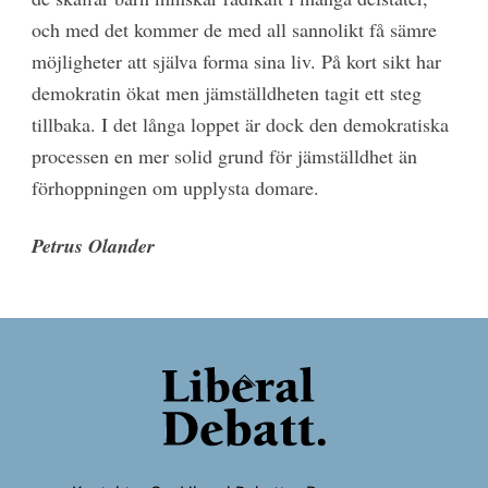
och med det kommer de med all sannolikt få sämre
möjligheter att själva forma sina liv. På kort sikt har
demokratin ökat men jämställdheten tagit ett steg
tillbaka. I det långa loppet är dock den demokratiska
processen en mer solid grund för jämställdhet än
förhoppningen om upplysta domare.
Petrus Olander
Back
To
Top