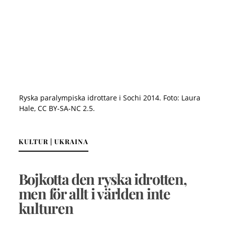
Ryska paralympiska idrottare i Sochi 2014. Foto: Laura
Hale, CC BY-SA-NC 2.5.
KULTUR | UKRAINA
Bojkotta den ryska idrotten,
men för allt i världen inte
kulturen