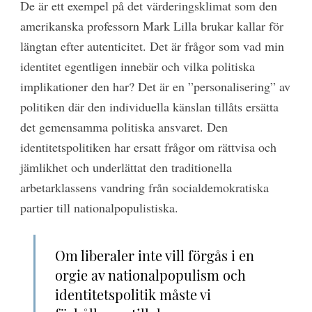
De är ett exempel på det värderingsklimat som den
amerikanska professorn Mark Lilla brukar kallar för
längtan efter autenticitet. Det är frågor som vad min
identitet egentligen innebär och vilka politiska
implikationer den har? Det är en ”personalisering” av
politiken där den individuella känslan tillåts ersätta
det gemensamma politiska ansvaret. Den
identitetspolitiken har ersatt frågor om rättvisa och
jämlikhet och underlättat den traditionella
arbetarklassens vandring från socialdemokratiska
partier till nationalpopulistiska.
Om liberaler inte vill förgås i en
orgie av nationalpopulism och
identitetspolitik måste vi