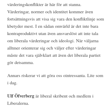
värderingskonflikter är här för att stanna.
Värderingar, normer och identitet kommer även
fortsättningsvis att visa sig vara den konfliktlinje som
kbetyder mest. I en sådan omvärld är det inte bara
kontraproduktivt utan även ansvarslöst att inte tala
om liberala värderingar och ideologi. När väljarna
alltmer orienterar sig och väljer efter värderingar
måste det vara självklart att även det liberala partiet
gör detsamma.
Annars riskerar vi att göra oss ointressanta. Lite som
i dag.
Ulf Öfverberg
är liberal skribent och medlem i
Liberalerna.