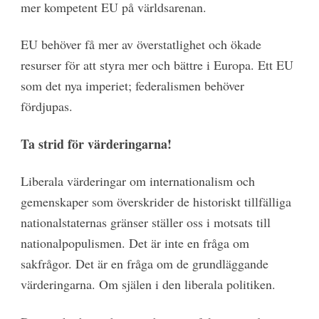
mer kompetent EU på världsarenan.
EU behöver få mer av överstatlighet och ökade
resurser för att styra mer och bättre i Europa. Ett EU
som det nya imperiet; federalismen behöver
fördjupas.
Ta strid för värderingarna!
Liberala värderingar om internationalism och
gemenskaper som överskrider de historiskt tillfälliga
nationalstaternas gränser ställer oss i motsats till
nationalpopulismen. Det är inte en fråga om
sakfrågor. Det är en fråga om de grundläggande
värderingarna. Om själen i den liberala politiken.