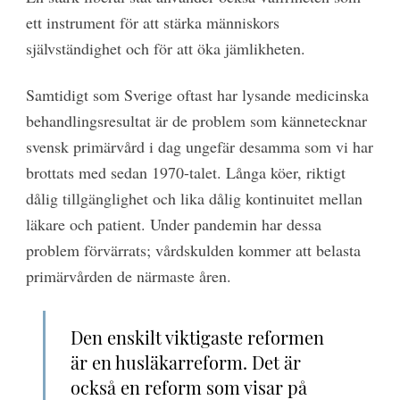
ett instrument för att stärka människors
självständighet och för att öka jämlikheten.
Samtidigt som Sverige oftast har lysande medicinska
behandlingsresultat är de problem som kännetecknar
svensk primärvård i dag ungefär desamma som vi har
brottats med sedan 1970-talet. Långa köer, riktigt
dålig tillgänglighet och lika dålig kontinuitet mellan
läkare och patient. Under pandemin har dessa
problem förvärrats; vårdskulden kommer att belasta
primärvården de närmaste åren.
Den enskilt viktigaste reformen
är en husläkarreform. Det är
också en reform som visar på