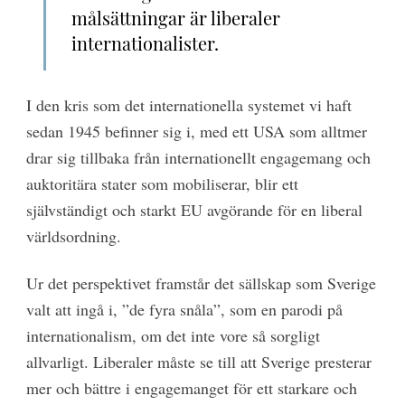
målsättningar är liberaler
internationalister.
I den kris som det internationella systemet vi haft
sedan 1945 befinner sig i, med ett USA som alltmer
drar sig tillbaka från internationellt engagemang och
auktoritära stater som mobiliserar, blir ett
självständigt och starkt EU avgörande för en liberal
världsordning.
Ur det perspektivet framstår det sällskap som Sverige
valt att ingå i, ”de fyra snåla”, som en parodi på
internationalism, om det inte vore så sorgligt
allvarligt. Liberaler måste se till att Sverige presterar
mer och bättre i engagemanget för ett starkare och