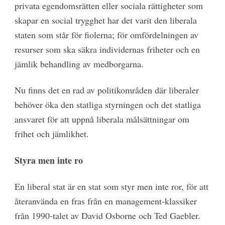
privata egendomsrätten eller sociala rättigheter som
skapar en social trygghet har det varit den liberala
staten som står för fiolerna; för omfördelningen av
resurser som ska säkra individernas friheter och en
jämlik behandling av medborgarna.
Nu finns det en rad av politikområden där liberaler
behöver öka den statliga styrningen och det statliga
ansvaret för att uppnå liberala målsättningar om
frihet och jämlikhet.
Styra men inte ro
En liberal stat är en stat som styr men inte ror, för att
återanvända en fras från en management-klassiker
från 1990-talet av David Osborne och Ted Gaebler.