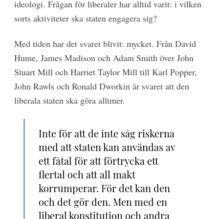
ideologi. Frågan för liberaler har alltid varit: i vilken
sorts aktiviteter ska staten engagera sig?
Med tiden har det svaret blivit: mycket. Från David
Hume, James Madison och Adam Smith över John
Stuart Mill och Harriet Taylor Mill till Karl Popper,
John Rawls och Ronald Dworkin är svaret att den
liberala staten ska göra alltmer.
Inte för att de inte såg riskerna
med att staten kan användas av
ett fåtal för att förtrycka ett
flertal och att all makt
korrumperar. För det kan den
och det gör den. Men med en
liberal konstitution och andra