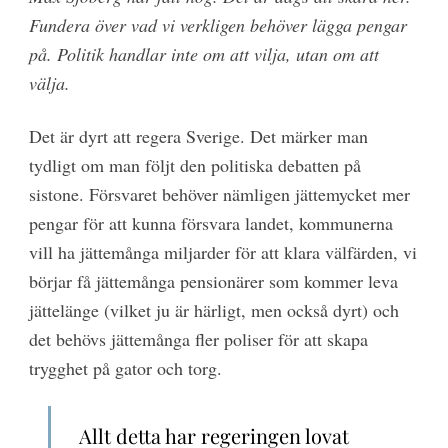
Fundera över vad vi verkligen behöver lägga pengar
på. Politik handlar inte om att vilja, utan om att
välja.
Det är dyrt att regera Sverige. Det märker man
tydligt om man följt den politiska debatten på
sistone. Försvaret behöver nämligen jättemycket mer
pengar för att kunna försvara landet, kommunerna
vill ha jättemånga miljarder för att klara välfärden, vi
börjar få jättemånga pensionärer som kommer leva
jättelänge (vilket ju är härligt, men också dyrt) och
det behövs jättemånga fler poliser för att skapa
trygghet på gator och torg.
Allt detta har regeringen lovat