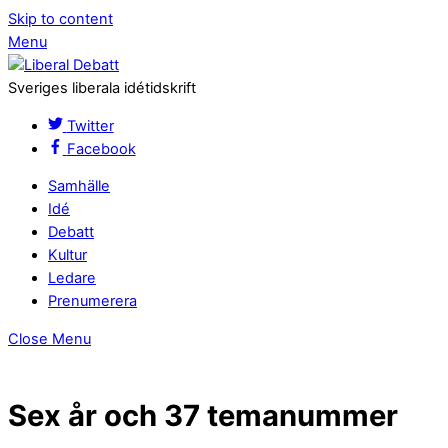
Skip to content
Menu
Sveriges liberala idétidskrift
Twitter
Facebook
Samhälle
Idé
Debatt
Kultur
Ledare
Prenumerera
Close Menu
Sex år och 37 temanummer