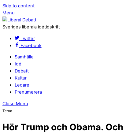
Skip to content
Menu
Sveriges liberala idétidskrift
Twitter
Facebook
Samhälle
Idé
Debatt
Kultur
Ledare
Prenumerera
Close Menu
Tema
Hör Trump och Obama. Och