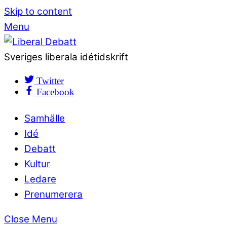
Skip to content
Menu
Sveriges liberala idétidskrift
Twitter
Facebook
Samhälle
Idé
Debatt
Kultur
Ledare
Prenumerera
Close Menu