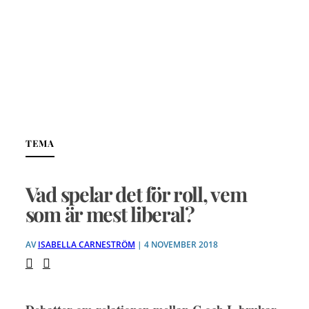
TEMA
Vad spelar det för roll, vem
som är mest liberal?
AV
ISABELLA CARNESTRÖM
| 4 NOVEMBER 2018