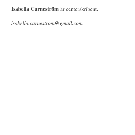
Isabella Carneström
är centerskribent.
isabella.carnestrom@gmail.com