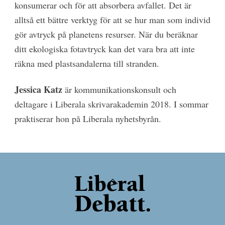
konsumerar och för att absorbera avfallet. Det är
alltså ett bättre verktyg för att se hur man som individ
gör avtryck på planetens resurser. När du beräknar
ditt ekologiska fotavtryck kan det vara bra att inte
räkna med plastsandalerna till stranden.
Jessica Katz
är kommunikationskonsult och
deltagare i Liberala skrivarakademin 2018. I sommar
praktiserar hon på Liberala nyhetsbyrån.
Back
To
Top