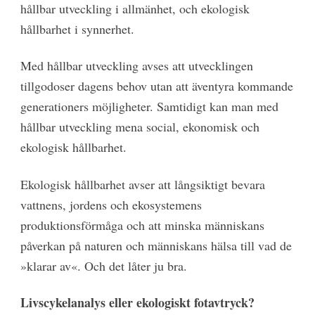
hållbar utveckling i allmänhet, och ekologisk
hållbarhet i synnerhet.
Med hållbar utveckling avses att utvecklingen
tillgodoser dagens behov utan att äventyra kommande
generationers möjligheter. Samtidigt kan man med
hållbar utveckling mena social, ekonomisk och
ekologisk hållbarhet.
Ekologisk hållbarhet avser att långsiktigt bevara
vattnens, jordens och ekosystemens
produktionsförmåga och att minska människans
påverkan på naturen och människans hälsa till vad de
»klarar av«. Och det låter ju bra.
Livscykelanalys eller ekologiskt fotavtryck?